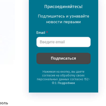
Присоединяйтесь!
Подпишитесь и узнавайте
новости первыми
Email
Подписаться
Нажимая на кнопку, вы даете
согласие на обработку своих
персональных данных согласно 152-
ФЗ.
Подробнее
роль