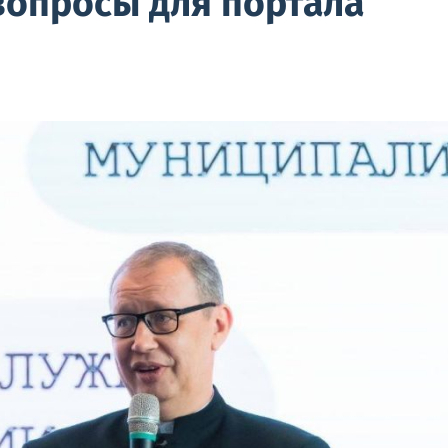
вопросы для портала