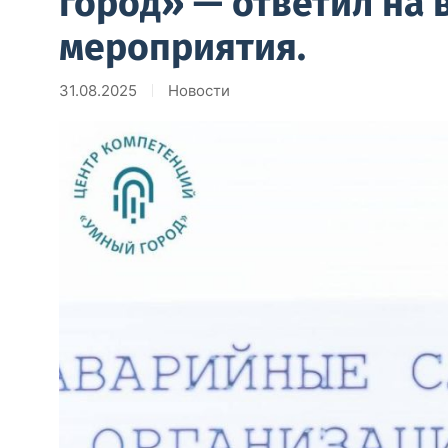
город» — ответил на 
мероприятия.
31.08.2025
Новости