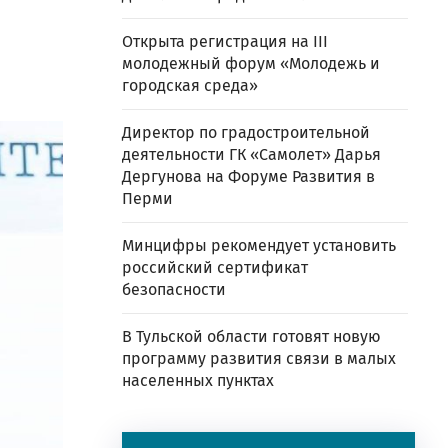
Открыта регистрация на III
молодежный форум «Молодежь и
городская среда»
Директор по градостроительной
деятельности ГК «Самолет» Дарья
Дергунова на Форуме Развития в
Перми
Минцифры рекомендует установить
российский сертификат
безопасности
В Тульской области готовят новую
программу развития связи в малых
населенных пунктах