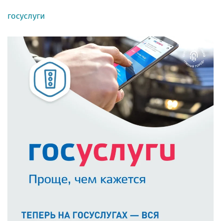
госуслуги