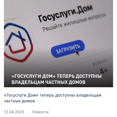
«Госуслуги Дом» теперь доступны владельцам
частных домов
12.04.2025
Новости