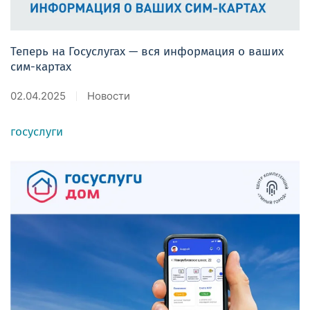
Теперь на Госуслугах — вся информация о ваших
сим-картах
02.04.2025
Новости
госуслуги