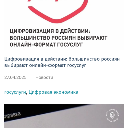
Цифровизация в действии: большинство россиян
выбирают онлайн-формат госуслуг
27.04.2025
Новости
госуслуги
,
Цифровая экономика