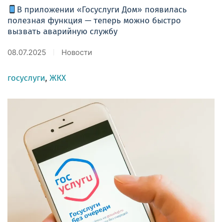
В приложении «Госуслуги Дом» появилась
полезная функция — теперь можно быстро
вызвать аварийную службу
08.07.2025
Новости
госуслуги
,
ЖКХ