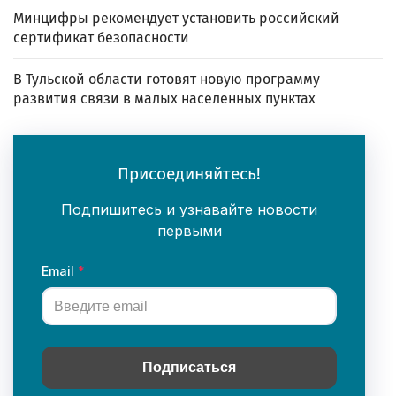
Минцифры рекомендует установить российский
сертификат безопасности
В Тульской области готовят новую программу
развития связи в малых населенных пунктах
Присоединяйтесь!
Подпишитесь и узнавайте новости
первыми
Email
Подписаться