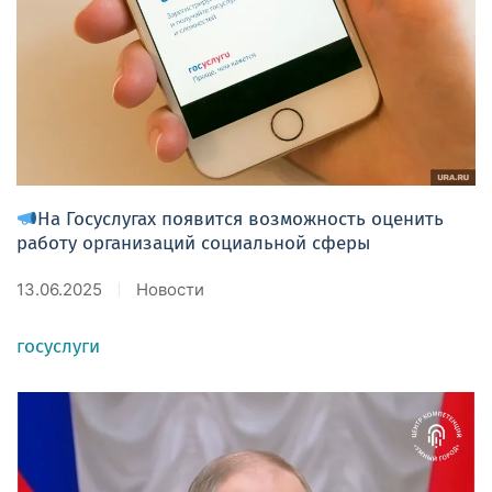
На Госуслугах появится возможность оценить
работу организаций социальной сферы
13.06.2025
Новости
госуслуги