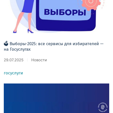
🗳 Выборы-2025: все сервисы для избирателей —
на Госуслугах
29.07.2025
Новости
госуслуги