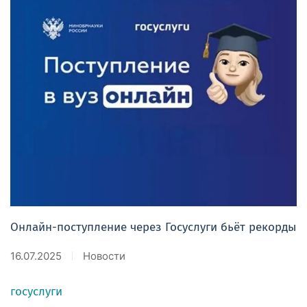
Онлайн-поступление через Госуслуги бьёт рекорды
16.07.2025
Новости
госуслуги