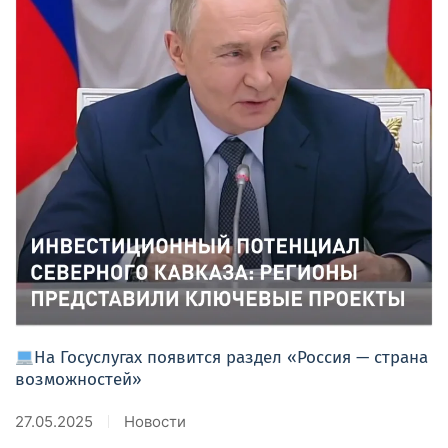
На Госуслугах появится раздел «Россия — страна
возможностей»
27.05.2025
Новости