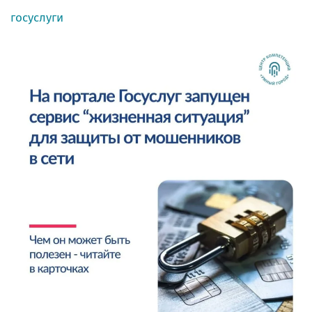
госуслуги