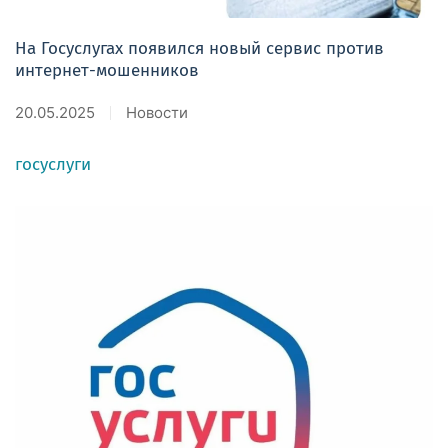
На Госуслугах появился новый сервис против
интернет-мошенников
20.05.2025
Новости
госуслуги