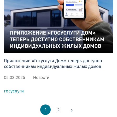
Приложение «Госуслуги Дом» теперь доступно
собственникам индивидуальных жилых домов
05.03.2025
Новости
госуслуги
1
2