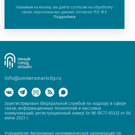
Нажимая на кнопку, вы даете согласие на обработку
своих персональных данных согласно 152-ФЗ.
Подробнее
info@centersmartcity.ru
Зарегистрирован Федеральной службой по надзору в сфере
связи, информационных технологий и массовых
коммуникаций, регистрационный номер Эл № ФС77-85322 от 06
июня 2023 г.
Учредители: Автономная некоммерческая организация по