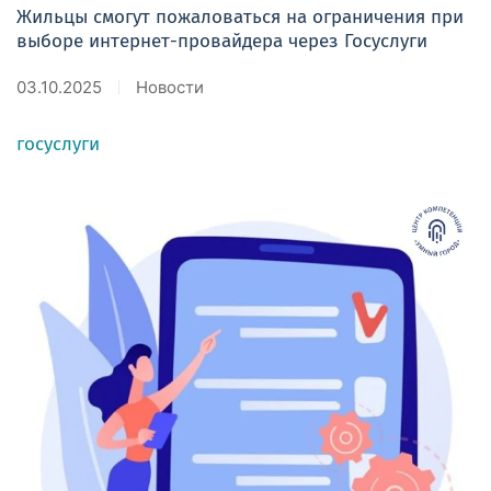
Жильцы смогут пожаловаться на ограничения при
выборе интернет-провайдера через Госуслуги
03.10.2025
Новости
госуслуги