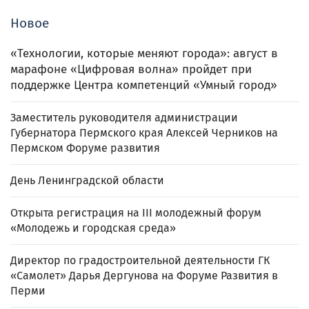
Новое
«Технологии, которые меняют города»: август в
марафоне «Цифровая волна» пройдет при
поддержке Центра компетенций «Умный город»
Заместитель руководителя администрации
Губернатора Пермского края Алексей Черников на
Пермском Форуме развития
День Ленинградской области
Открыта регистрация на III молодежный форум
«Молодежь и городская среда»
Директор по градостроительной деятельности ГК
«Самолет» Дарья Дергунова на Форуме Развития в
Перми